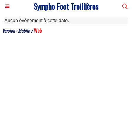
Sympho Foot Treillières
Aucun événement à cette date.
Version :
Mobile
/
Web