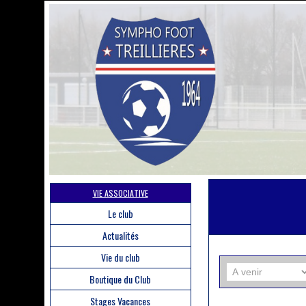
VIE ASSOCIATIVE
Le club
Actualités
Vie du club
Boutique du Club
Stages Vacances