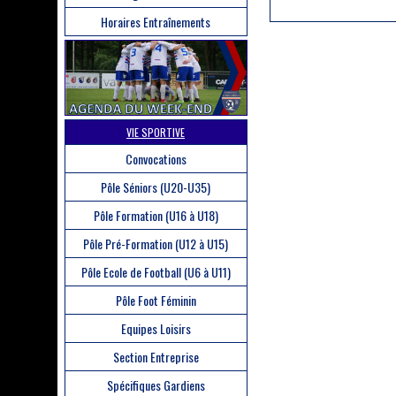
Horaires Entraînements
VIE SPORTIVE
Convocations
Pôle Séniors (U20-U35)
Pôle Formation (U16 à U18)
Pôle Pré-Formation (U12 à U15)
Pôle Ecole de Football (U6 à U11)
Pôle Foot Féminin
Equipes Loisirs
Section Entreprise
Spécifiques Gardiens