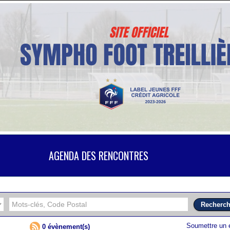
AGENDA DES RENCONTRES
Soumettre un
0 évènement(s)