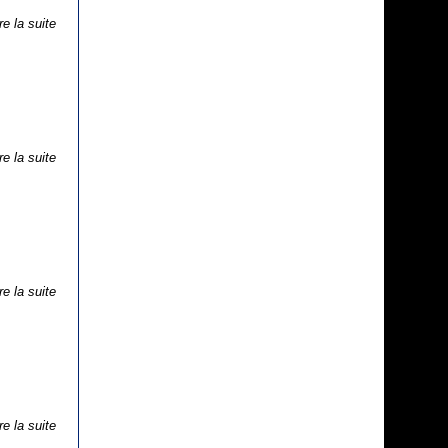
re la suite
re la suite
re la suite
re la suite