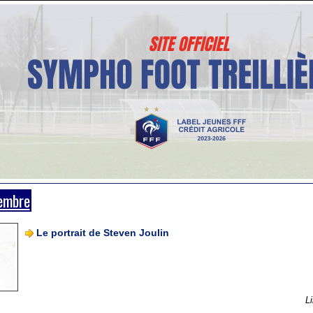
membre
Le portrait de Steven Joulin
Li