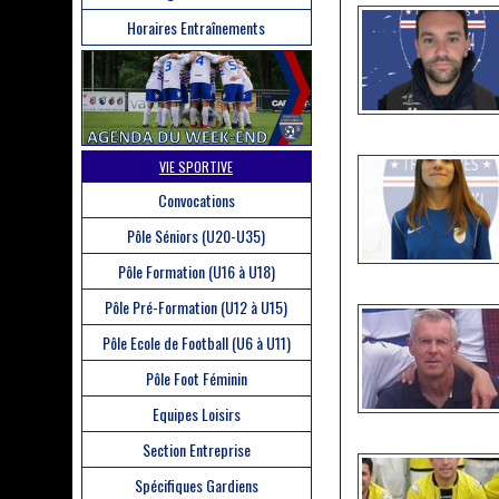
Horaires Entraînements
VIE SPORTIVE
Convocations
Pôle Séniors (U20-U35)
Pôle Formation (U16 à U18)
Pôle Pré-Formation (U12 à U15)
Pôle Ecole de Football (U6 à U11)
Pôle Foot Féminin
Equipes Loisirs
Section Entreprise
Spécifiques Gardiens