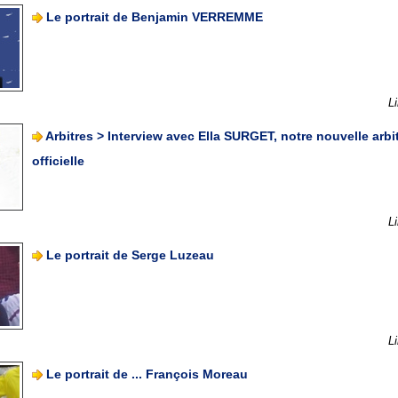
Le portrait de Benjamin VERREMME
Li
Arbitres > Interview avec Ella SURGET, notre nouvelle arbi
officielle
Li
Le portrait de Serge Luzeau
Li
Le portrait de ... François Moreau