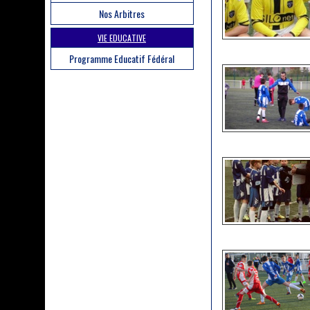
Nos Arbitres
VIE EDUCATIVE
Programme Educatif Fédéral