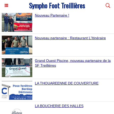
Sympho Foot Treillières
Nouveau Partenaire !
Nouveau partenaire : Restaurant L'Itinéraire
Grand Ouest Piscine, nouveau partenaire de la
SF Treillières
LA THOUAREENNE DE COUVERTURE
LA BOUCHERIE DES HALLES