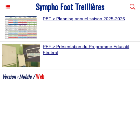
Sympho Foot Treillières
PEF > Planning annuel saison 2025-2026
PEF > Présentation du Programme Educatif
Fédéral
Version :
Mobile
/
Web