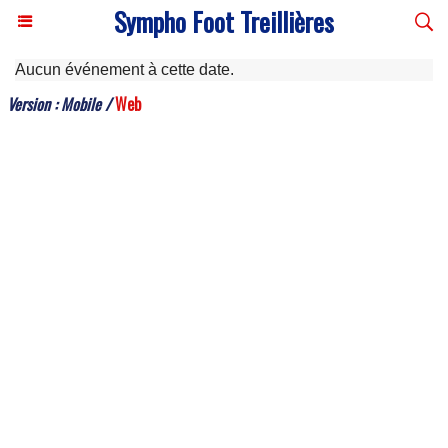
Sympho Foot Treillières
Aucun événement à cette date.
Version :
Mobile
/
Web