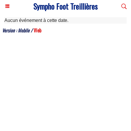
Sympho Foot Treillières
Aucun événement à cette date.
Version :
Mobile
/
Web