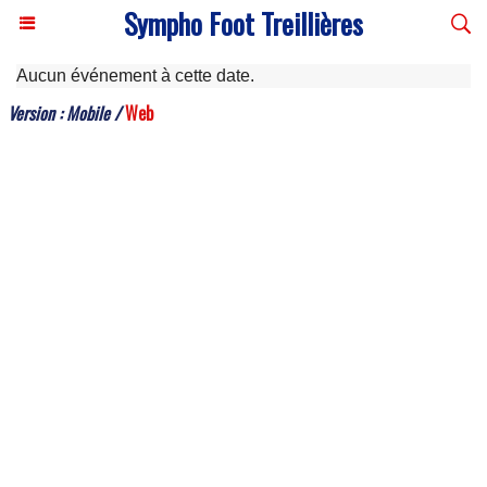
Sympho Foot Treillières
Aucun événement à cette date.
Version :
Mobile
/
Web