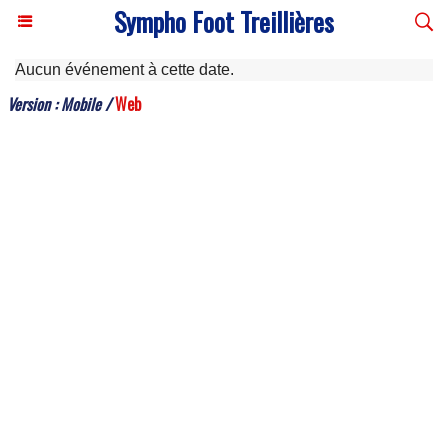
Sympho Foot Treillières
Aucun événement à cette date.
Version :
Mobile
/
Web