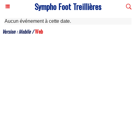
Sympho Foot Treillières
Aucun événement à cette date.
Version :
Mobile
/
Web