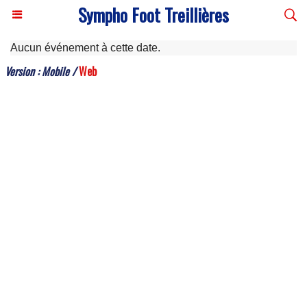
Sympho Foot Treillières
Aucun événement à cette date.
Version :
Mobile
/
Web