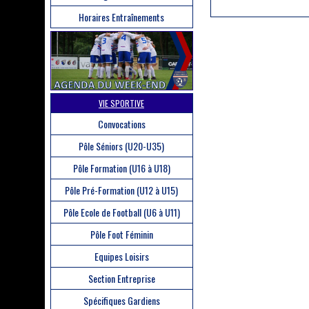
Horaires Entraînements
VIE SPORTIVE
Convocations
Pôle Séniors (U20-U35)
Pôle Formation (U16 à U18)
Pôle Pré-Formation (U12 à U15)
Pôle Ecole de Football (U6 à U11)
Pôle Foot Féminin
Equipes Loisirs
Section Entreprise
Spécifiques Gardiens