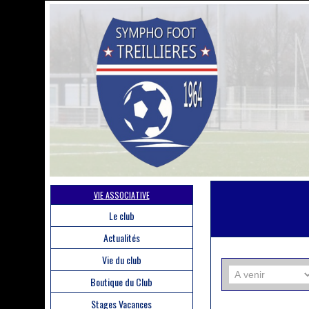
VIE ASSOCIATIVE
Le club
Actualités
Vie du club
Boutique du Club
Stages Vacances