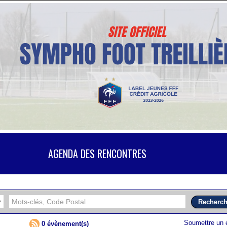
AGENDA DES RENCONTRES
Soumettre un
0 évènement(s)