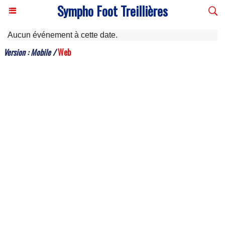
Sympho Foot Treillières
Aucun événement à cette date.
Version :
Mobile
/
Web