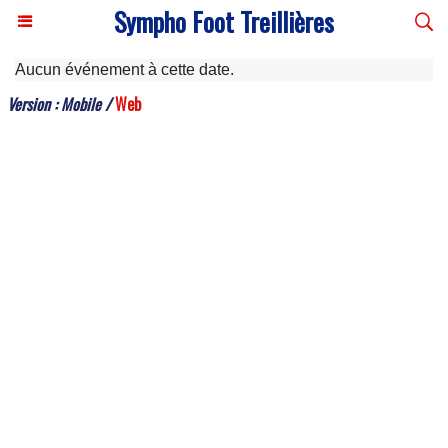
Sympho Foot Treillières
Aucun événement à cette date.
Version :
Mobile
/
Web