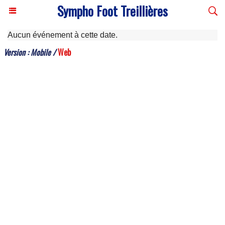
Sympho Foot Treillières
Aucun événement à cette date.
Version :
Mobile
/
Web