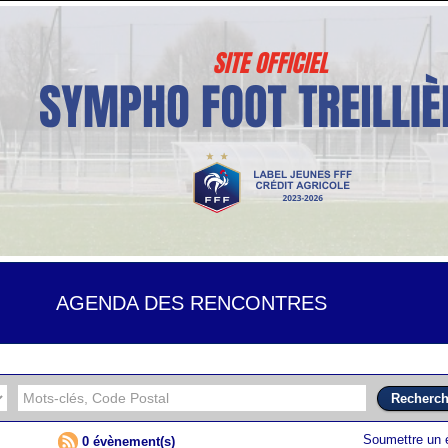
AGENDA DES RENCONTRES
Soumettre un
0 évènement(s)