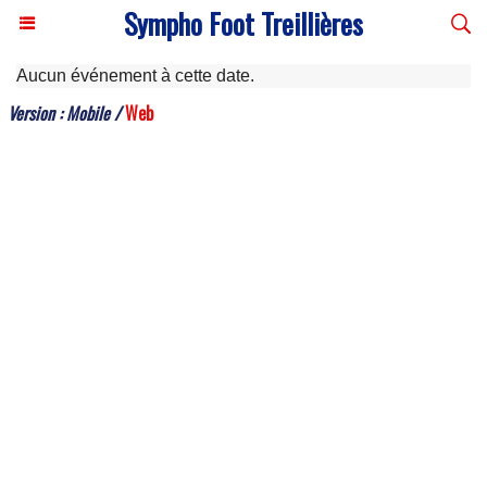
Sympho Foot Treillières
Aucun événement à cette date.
Version :
Mobile
/
Web