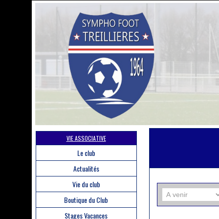
VIE ASSOCIATIVE
Le club
Actualités
Vie du club
Boutique du Club
Stages Vacances