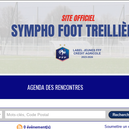
AGENDA DES RENCONTRES
Soumettre un
0 évènement(s)