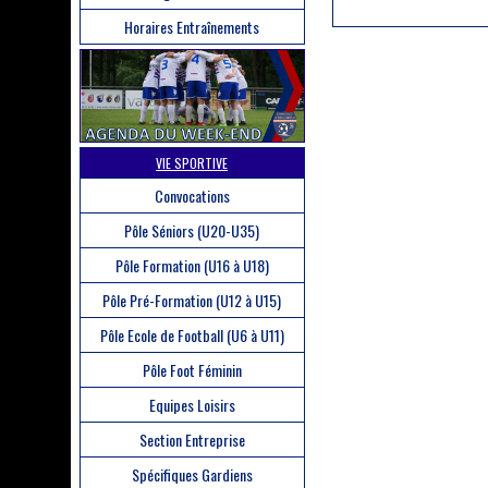
Horaires Entraînements
VIE SPORTIVE
Convocations
Pôle Séniors (U20-U35)
Pôle Formation (U16 à U18)
Pôle Pré-Formation (U12 à U15)
Pôle Ecole de Football (U6 à U11)
Pôle Foot Féminin
Equipes Loisirs
Section Entreprise
Spécifiques Gardiens