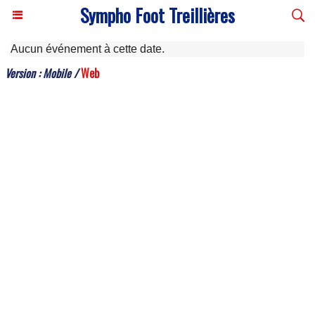
Sympho Foot Treillières
Aucun événement à cette date.
Version :
Mobile
/
Web