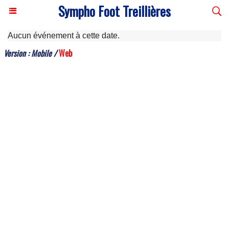
Sympho Foot Treillières
Aucun événement à cette date.
Version :
Mobile
/
Web