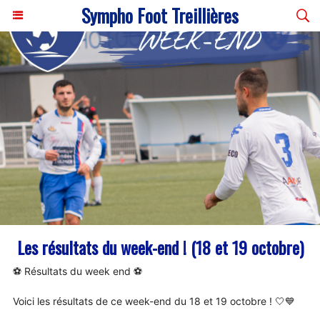
Sympho Foot Treillières
Les résultats du week-end ! (18 et 19 octobre)
⚽️ Résultats du week end ⚽️
Voici les résultats de ce week-end du 18 et 19 octobre ! 🤍💙